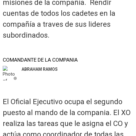
misiones de la compañía. Rendir
cuentas de todos los cadetes en la
compañía a traves de sus lideres
subordinados.
COMANDANTE DE LA COMPANIA
ABRAHAM RAMOS
El Oficial Ejecutivo ocupa el segundo
puesto al mando de la compania. El XO
realiza las tareas que le asigna el CO y
actúa como coordinador de todas las