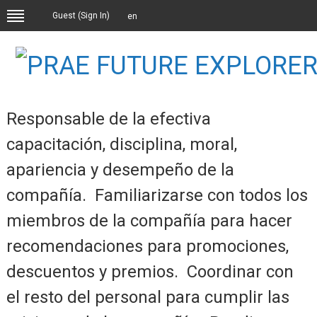
Guest (
Sign In
)
en
Responsable de la efectiva
capacitación, disciplina, moral,
apariencia y desempeño de la
compañía. Familiarizarse con todos los
miembros de la compañía para hacer
recomendaciones para promociones,
descuentos y premios. Coordinar con
el resto del personal para cumplir las