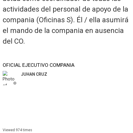
actividades del personal de apoyo de la
compania (Oficinas S). Él / ella asumirá
el mando de la compania en ausencia
del CO.
OFICIAL EJECUTIVO COMPANIA
JUHAN CRUZ
Viewed 974 times