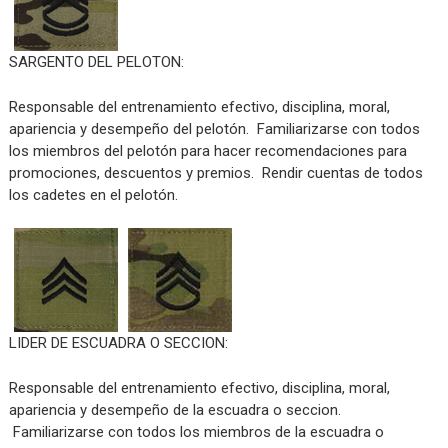
SARGENTO DEL PELOTON:
Responsable del entrenamiento efectivo, disciplina, moral,
apariencia y desempeño del pelotón. Familiarizarse con todos
los miembros del pelotón para hacer recomendaciones para
promociones, descuentos y premios. Rendir cuentas de todos
los cadetes en el pelotón.
LIDER DE ESCUADRA O SECCION:
Responsable del entrenamiento efectivo, disciplina, moral,
apariencia y desempeño de la escuadra o seccion.
Familiarizarse con todos los miembros de la escuadra o