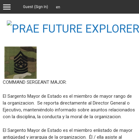
Guest (
Sign In
)
en
COMMAND SERGEANT MAJOR:
El Sargento Mayor de Estado es el miembro de mayor rango de
la organizacion. Se reporta directamente al Director General o
Ejecutivo, manteniéndolo informado sobre asuntos relacionados
con la disciplina, la conducta y la moral de la organizacion.
El Sargento Mayor de Estado es el miembro enlistado de mayor
antigüedad y jerarquia de la organizacion. Él / ella asiste al