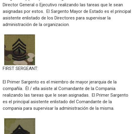
Director General o Ejecutivo realizando las tareas que le sean
asignadas por estos. El Sargento Mayor de Estado es el principal
asistente enlistado de los Directores para supervisar la
administración de la organizacion.
FIRST SERGEANT:
El Primer Sargento es el miembro de mayor jerarquia de la
compañía. Él / ella asiste al Comandante de la Compania
realizando las tareas que le sean asignadas. El Primer Sargento
es el principal asistente enlistado del Comandante de la
compania para supervisar la administración de la misma.