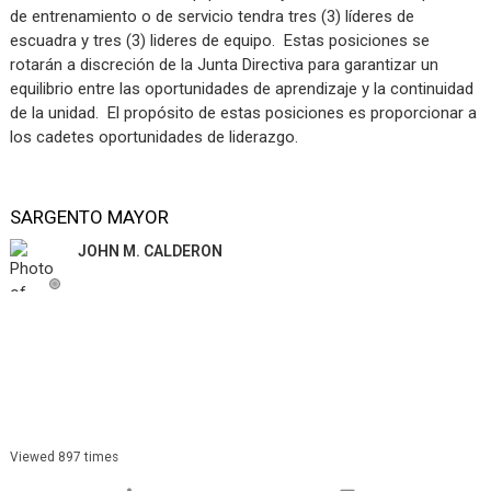
de entrenamiento o de servicio tendra tres (3) líderes de
escuadra y tres (3) lideres de equipo. Estas posiciones se
rotarán a discreción de la Junta Directiva para garantizar un
equilibrio entre las oportunidades de aprendizaje y la continuidad
de la unidad. El propósito de estas posiciones es proporcionar a
los cadetes oportunidades de liderazgo.
SARGENTO MAYOR
JOHN M. CALDERON
Viewed 897 times