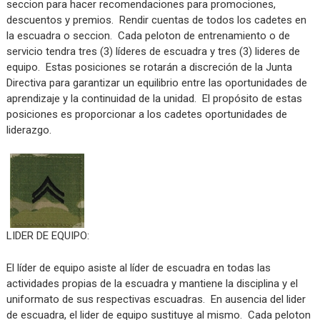
seccion para hacer recomendaciones para promociones,
descuentos y premios. Rendir cuentas de todos los cadetes en
la escuadra o seccion. Cada peloton de entrenamiento o de
servicio tendra tres (3) líderes de escuadra y tres (3) lideres de
equipo. Estas posiciones se rotarán a discreción de la Junta
Directiva para garantizar un equilibrio entre las oportunidades de
aprendizaje y la continuidad de la unidad. El propósito de estas
posiciones es proporcionar a los cadetes oportunidades de
liderazgo.
LIDER DE EQUIPO:
El líder de equipo asiste al líder de escuadra en todas las
actividades propias de la escuadra y mantiene la disciplina y el
uniformato de sus respectivas escuadras. En ausencia del lider
de escuadra, el lider de equipo sustituye al mismo. Cada peloton